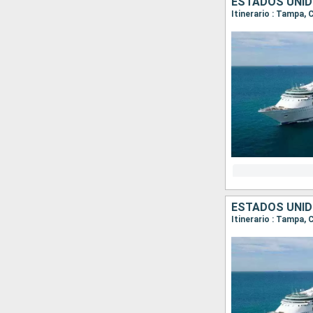
ESTADOS UNID
Itinerario : Tampa,
ESTADOS UNID
Itinerario : Tampa