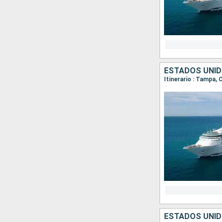
ESTADOS UNID
Itinerario : Tampa
ESTADOS UNID