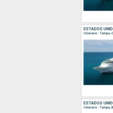
ESTADOS UNI
Itinerario : Tampa,
ESTADOS UNIDO
Itinerario : Tampa,