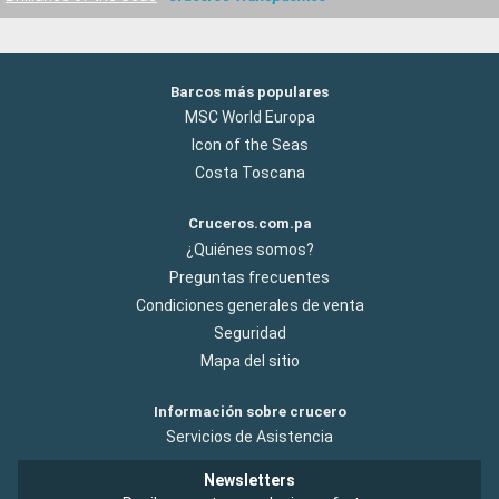
Barcos más populares
MSC World Europa
Icon of the Seas
Costa Toscana
Cruceros.com.pa
¿Quiénes somos?
Preguntas frecuentes
Condiciones generales de venta
Seguridad
Mapa del sitio
Información sobre crucero
Servicios de Asistencia
Newsletters