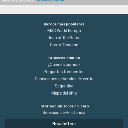
Barcos más populares
MSC World Europa
Icon of the Seas
Costa Toscana
Cruceros.com.pa
¿Quiénes somos?
Preguntas frecuentes
Condiciones generales de venta
Seguridad
Mapa del sitio
Información sobre crucero
Servicios de Asistencia
Newsletters