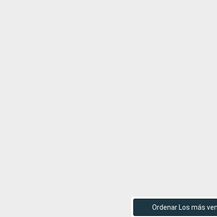
Ordenar Los más ve