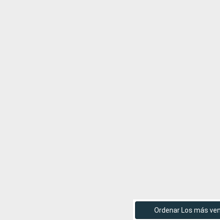
Ordenar Los más ve