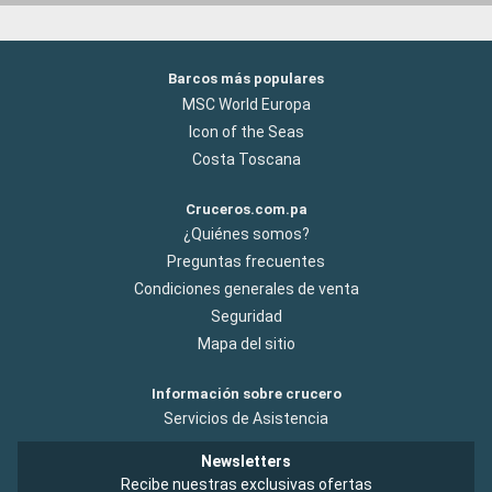
Barcos más populares
MSC World Europa
Icon of the Seas
Costa Toscana
Cruceros.com.pa
¿Quiénes somos?
Preguntas frecuentes
Condiciones generales de venta
Seguridad
Mapa del sitio
Información sobre crucero
Servicios de Asistencia
Newsletters
Recibe nuestras exclusivas ofertas