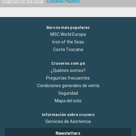
Quantum of the Seas
Cruceros Pacifico
Barcos más populares
MSC World Europa
Icon of the Seas
Costa Toscana
Cruceros.com.pa
¿Quiénes somos?
Preguntas frecuentes
Condiciones generales de venta
Seguridad
Mapa del sitio
Información sobre crucero
Servicios de Asistencia
Newsletters