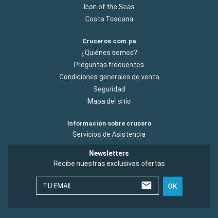
Icon of the Seas
Costa Toscana
Cruceros.com.pa
¿Quiénes somos?
Preguntas frecuentes
Condiciones generales de venta
Seguridad
Mapa del sitio
Información sobre crucero
Servicios de Asistencia
Newsletters
Recibe nuestras exclusivas ofertas
TU EMAIL
OK