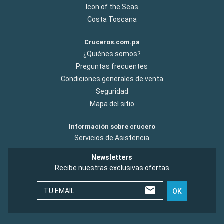
Icon of the Seas
Costa Toscana
Cruceros.com.pa
¿Quiénes somos?
Preguntas frecuentes
Condiciones generales de venta
Seguridad
Mapa del sitio
Información sobre crucero
Servicios de Asistencia
Newsletters
Recibe nuestras exclusivas ofertas
TU EMAIL
OK