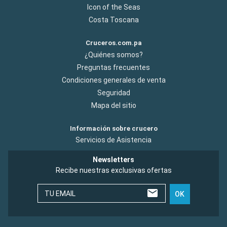
Icon of the Seas
Costa Toscana
Cruceros.com.pa
¿Quiénes somos?
Preguntas frecuentes
Condiciones generales de venta
Seguridad
Mapa del sitio
Información sobre crucero
Servicios de Asistencia
Newsletters
Recibe nuestras exclusivas ofertas
TU EMAIL
OK