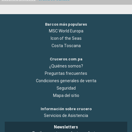
Barcos más populares
MSC World Europa
Icon of the Seas
Costa Toscana
Cruceros.com.pa
¿Quiénes somos?
Preguntas frecuentes
Condiciones generales de venta
Seguridad
Mapa del sitio
Información sobre crucero
Servicios de Asistencia
Newsletters