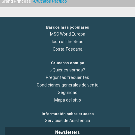
Grand Princess
Cruceros Pacifico
Barcos más populares
MSC World Europa
Icon of the Seas
Costa Toscana
Cruceros.com.pa
¿Quiénes somos?
Preguntas frecuentes
Condiciones generales de venta
Seguridad
Mapa del sitio
Información sobre crucero
Servicios de Asistencia
Newsletters