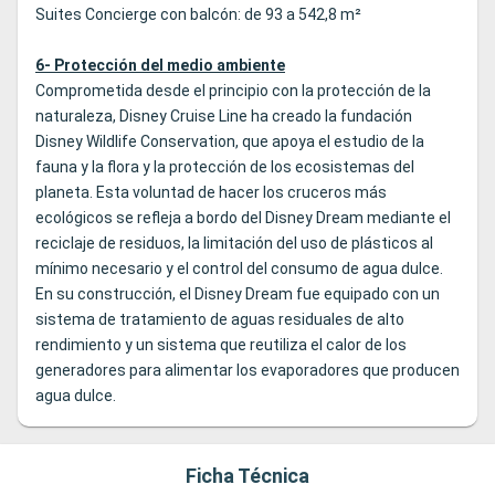
Suites Concierge con balcón: de 93 a 542,8 m²
6- Protección del medio ambiente
Comprometida desde el principio con la protección de la
naturaleza, Disney Cruise Line ha creado la fundación
Disney Wildlife Conservation, que apoya el estudio de la
fauna y la flora y la protección de los ecosistemas del
planeta. Esta voluntad de hacer los cruceros más
ecológicos se refleja a bordo del Disney Dream mediante el
reciclaje de residuos, la limitación del uso de plásticos al
mínimo necesario y el control del consumo de agua dulce.
En su construcción, el Disney Dream fue equipado con un
sistema de tratamiento de aguas residuales de alto
rendimiento y un sistema que reutiliza el calor de los
generadores para alimentar los evaporadores que producen
agua dulce.
Ficha Técnica