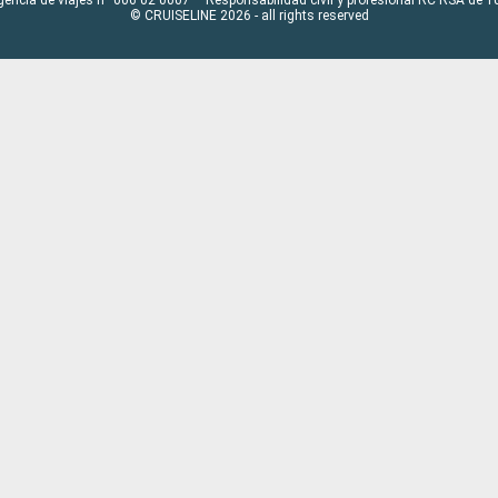
© CRUISELINE 2026 - all rights reserved