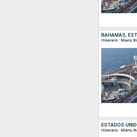
BAHAMAS, ES
Itinerario : Miami, 
ESTADOS UNID
Itinerario : Miami, 