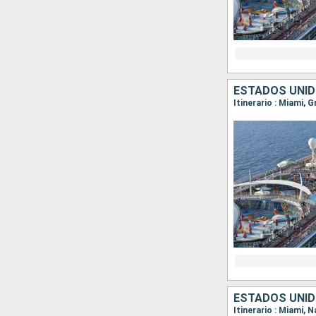
ESTADOS UNI
Itinerario : Miami, 
ESTADOS UNID
Itinerario : Miami,