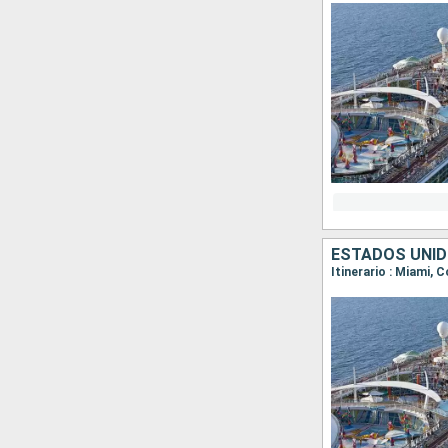
ESTADOS UNID
Itinerario : Miami,