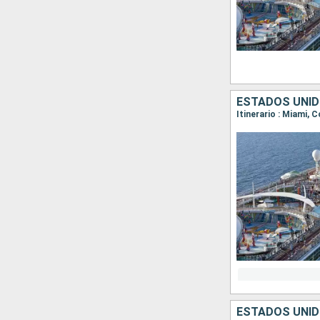
ESTADOS UNI
Itinerario : Miami,
ESTADOS UNI