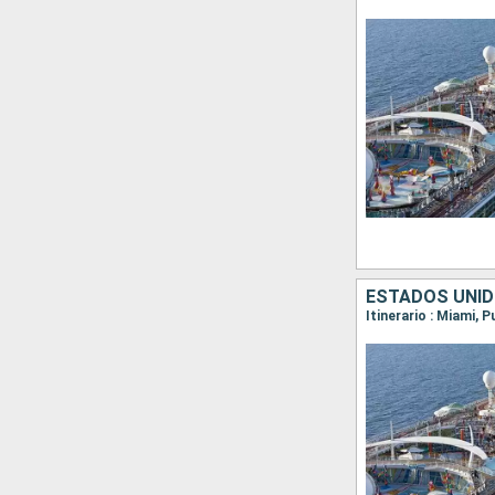
ESTADOS UNID
Itinerario : Miami, 