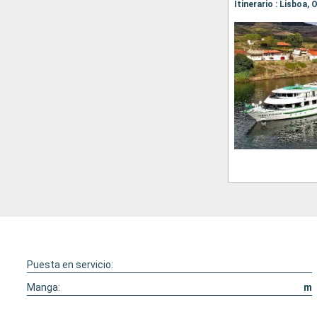
Itinerario : Lisboa,
Puesta en servicio:
Manga:
m