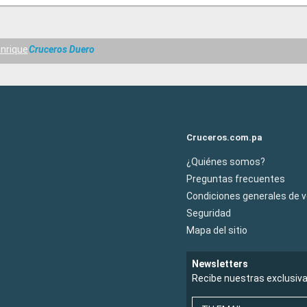
enrique
Cruceros Duero
Cruceros.com.pa
¿Quiénes somos?
Preguntas frecuentes
Condiciones generales de 
Seguridad
Mapa del sitio
Newsletters
Recibe nuestras exclusiv