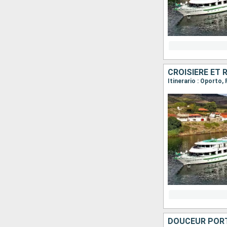
CROISIÈRE ET
DOUCEUR PORT