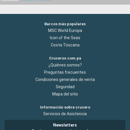
Barcos más populares
MSC World Europa
Icon of the Seas
Costa Toscana
Cruceros.com.pa
¿Quiénes somos?
Preguntas frecuentes
Condiciones generales de venta
Seguridad
Mapa del sitio
Información sobre crucero
Servicios de Asistencia
Newsletters