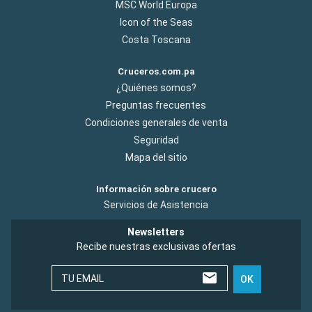
MSC World Europa
Icon of the Seas
Costa Toscana
Cruceros.com.pa
¿Quiénes somos?
Preguntas frecuentes
Condiciones generales de venta
Seguridad
Mapa del sitio
Información sobre crucero
Servicios de Asistencia
Newsletters
Recibe nuestras exclusivas ofertas
TU EMAIL
OK