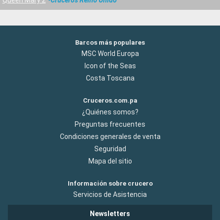
Barcos más populares
MSC World Europa
Icon of the Seas
Costa Toscana
Cruceros.com.pa
¿Quiénes somos?
Preguntas frecuentes
Condiciones generales de venta
Seguridad
Mapa del sitio
Información sobre crucero
Servicios de Asistencia
Newsletters