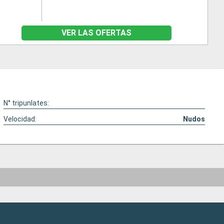
VER LAS OFERTAS
N° tripunlates:
Velocidad:
Nudos