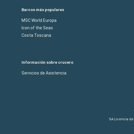
Barcos más populares
MSC World Europa
Icon of the Seas
Costa Toscana
Información sobre crucero
Servicios de Asistencia
SA.Licencia de 