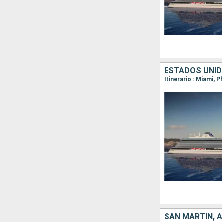
ESTADOS UNID
Itinerario : Miami, 