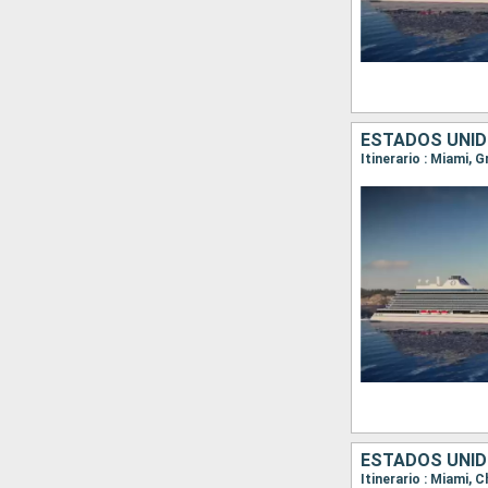
ESTADOS UNID