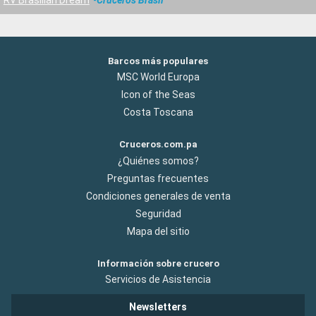
Barcos más populares
MSC World Europa
Icon of the Seas
Costa Toscana
Cruceros.com.pa
¿Quiénes somos?
Preguntas frecuentes
Condiciones generales de venta
Seguridad
Mapa del sitio
Información sobre crucero
Servicios de Asistencia
Newsletters