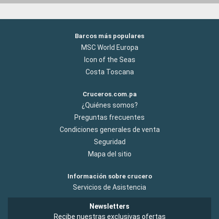
Barcos más populares
MSC World Europa
Icon of the Seas
Costa Toscana
Cruceros.com.pa
¿Quiénes somos?
Preguntas frecuentes
Condiciones generales de venta
Seguridad
Mapa del sitio
Información sobre crucero
Servicios de Asistencia
Newsletters
Recibe nuestras exclusivas ofertas