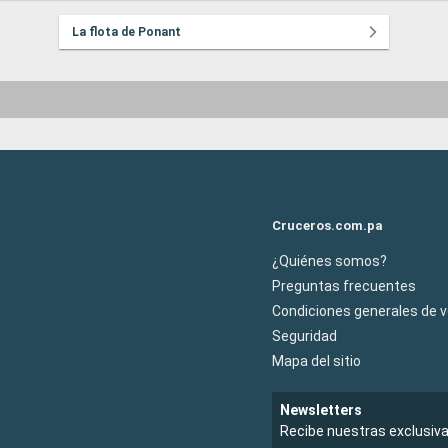
La flota de Ponant
Cruceros.com.pa
¿Quiénes somos?
Preguntas frecuentes
Condiciones generales de 
Seguridad
Mapa del sitio
Newsletters
Recibe nuestras exclusiv