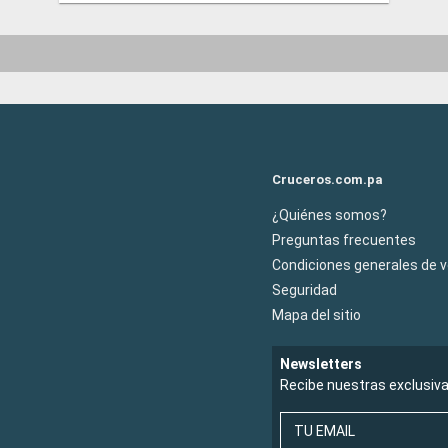
Cruceros.com.pa
¿Quiénes somos?
Preguntas frecuentes
Condiciones generales de 
Seguridad
Mapa del sitio
Newsletters
Recibe nuestras exclusiv
TU EMAIL