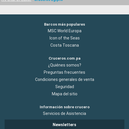
Barcos más populares
MSC World Europa
Icon of the Seas
Costa Toscana
Cruceros.com.pa
¿Quiénes somos?
Preguntas frecuentes
Condiciones generales de venta
Seguridad
Mapa del sitio
Información sobre crucero
Servicios de Asistencia
Newsletters