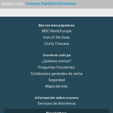
Resilient Lady
Cruceros República Dominicana
Barcos más populares
MSC World Europa
Icon of the Seas
Costa Toscana
Cruceros.com.pa
¿Quiénes somos?
Preguntas frecuentes
Condiciones generales de venta
Seguridad
Mapa del sitio
Información sobre crucero
Servicios de Asistencia