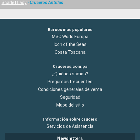
Scarlet Lady
Cruceros Antillas
Barcos más populares
MSC World Europa
Icon of the Seas
Costa Toscana
Cruceros.com.pa
¿Quiénes somos?
Preguntas frecuentes
Condiciones generales de venta
Seguridad
Mapa del sitio
Información sobre crucero
Servicios de Asistencia
Newsletters