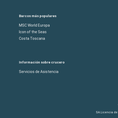
Barcos más populares
MSC World Europa
Icon of the Seas
Costa Toscana
Información sobre crucero
Servicios de Asistencia
SA.Licencia de 