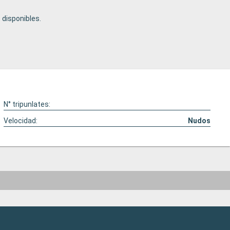
disponibles.
N° tripunlates:
Velocidad:
Nudos