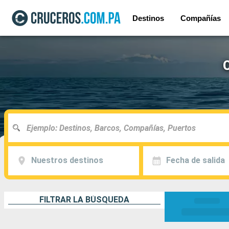
Destinos
Compañías
Nuestros destinos
Fecha de salida
FILTRAR LA BÚSQUEDA