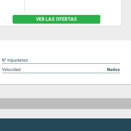
VER LAS OFERTAS
N° tripunlates:
Velocidad:
Nudos