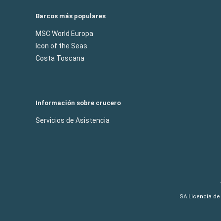
Barcos más populares
MSC World Europa
Icon of the Seas
Costa Toscana
Información sobre crucero
Servicios de Asistencia
SA.Licencia de 