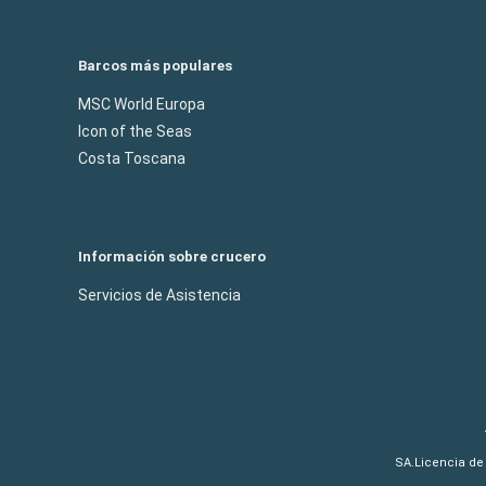
Barcos más populares
MSC World Europa
Icon of the Seas
Costa Toscana
Información sobre crucero
Servicios de Asistencia
SA.Licencia de 