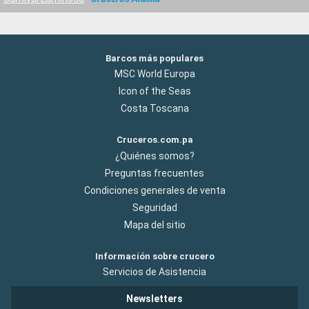
Barcos más populares
MSC World Europa
Icon of the Seas
Costa Toscana
Cruceros.com.pa
¿Quiénes somos?
Preguntas frecuentes
Condiciones generales de venta
Seguridad
Mapa del sitio
Información sobre crucero
Servicios de Asistencia
Newsletters