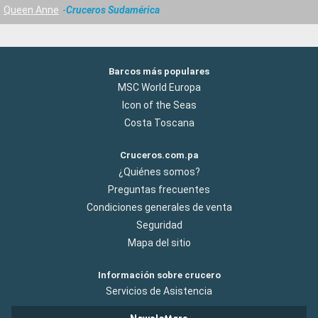
Queen Anne
Cruceros Sudamérica
Barcos más populares
MSC World Europa
Icon of the Seas
Costa Toscana
Cruceros.com.pa
¿Quiénes somos?
Preguntas frecuentes
Condiciones generales de venta
Seguridad
Mapa del sitio
Información sobre crucero
Servicios de Asistencia