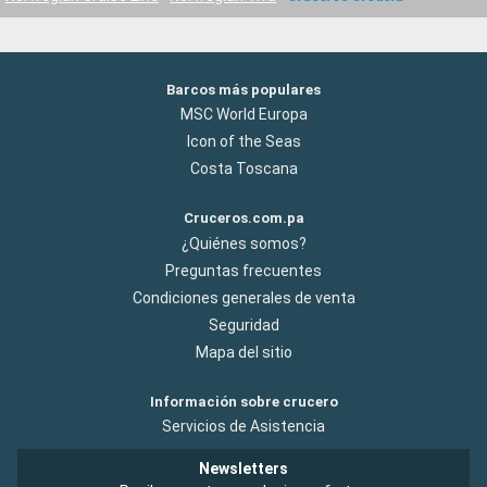
Barcos más populares
MSC World Europa
Icon of the Seas
Costa Toscana
Cruceros.com.pa
¿Quiénes somos?
Preguntas frecuentes
Condiciones generales de venta
Seguridad
Mapa del sitio
Información sobre crucero
Servicios de Asistencia
Newsletters