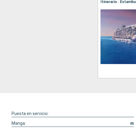
Puesta en servicio:
Manga:
m