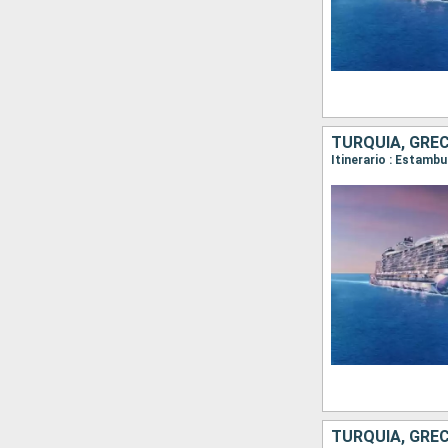
TURQUÍA, GREC
TURQUÍA, GREC