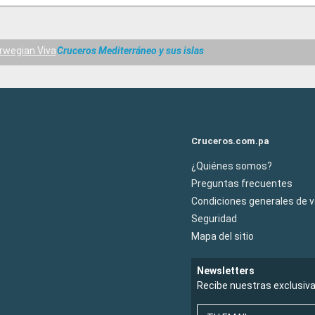
rwegian Viva
Cruceros Mediterráneo y sus islas
Cruceros.com.pa
¿Quiénes somos?
Preguntas frecuentes
Condiciones generales de 
Seguridad
Mapa del sitio
Newsletters
Recibe nuestras exclusiv