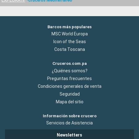
Barcos más populares
MSC World Europa
Icon of the Seas
Costa Toscana
Cruceros.com.pa
¿Quiénes somos?
Preguntas frecuentes
Condiciones generales de venta
Seguridad
Mapa del sitio
Información sobre crucero
Servicios de Asistencia
Newsletters