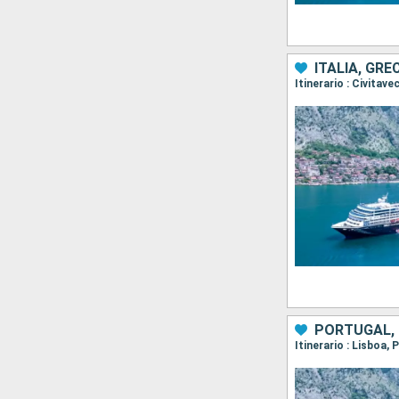
ITALIA, GRE
PORTUGAL, 