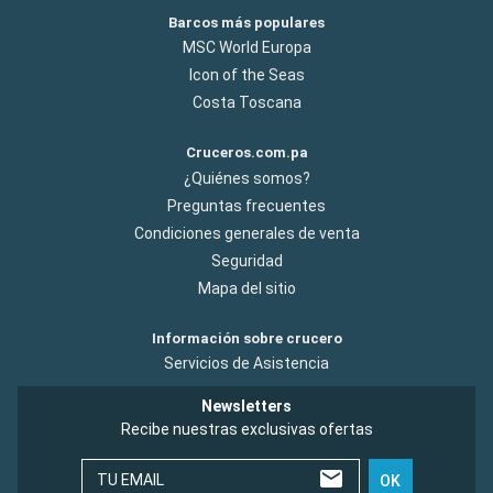
Barcos más populares
MSC World Europa
Icon of the Seas
Costa Toscana
Cruceros.com.pa
¿Quiénes somos?
Preguntas frecuentes
Condiciones generales de venta
Seguridad
Mapa del sitio
Información sobre crucero
Servicios de Asistencia
Newsletters
Recibe nuestras exclusivas ofertas
TU EMAIL
OK