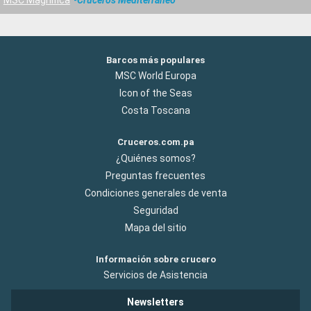
Barcos más populares
MSC World Europa
Icon of the Seas
Costa Toscana
Cruceros.com.pa
¿Quiénes somos?
Preguntas frecuentes
Condiciones generales de venta
Seguridad
Mapa del sitio
Información sobre crucero
Servicios de Asistencia
Newsletters