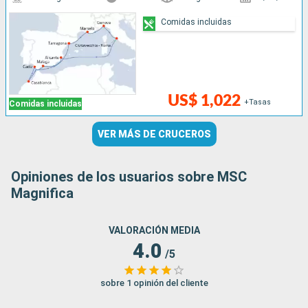
Comidas incluidas
US$ 1,022
+Tasas
Comidas incluidas
VER MÁS DE CRUCEROS
Opiniones de los usuarios sobre MSC
Magnifica
VALORACIÓN MEDIA
4.0
/5
sobre 1 opinión del cliente