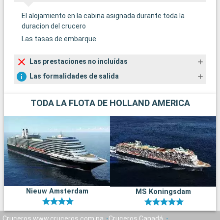
El alojamiento en la cabina asignada durante toda la
duracion del crucero
Las tasas de embarque
Las prestaciones no incluídas
Las formalidades de salida
TODA LA FLOTA DE HOLLAND AMERICA
Nieuw Amsterdam
MS Koningsdam
Cruceros www.cruceros.com.pa
Cruceros Canadá