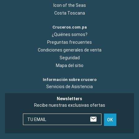
Icon of the Seas
Costa Toscana
Cruceros.com.pa
¿Quiénes somos?
Preguntas frecuentes
Condiciones generales de venta
Seguridad
Mapa del sitio
Información sobre crucero
Servicios de Asistencia
Newsletters
Recibe nuestras exclusivas ofertas
TU EMAIL
OK