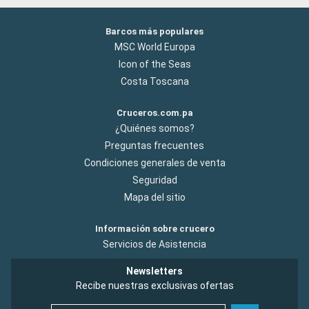
Barcos más populares
MSC World Europa
Icon of the Seas
Costa Toscana
Cruceros.com.pa
¿Quiénes somos?
Preguntas frecuentes
Condiciones generales de venta
Seguridad
Mapa del sitio
Información sobre crucero
Servicios de Asistencia
Newsletters
Recibe nuestras exclusivas ofertas