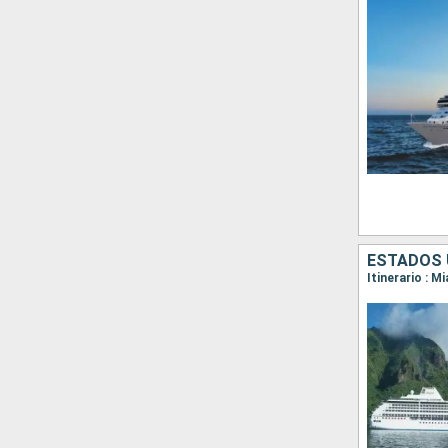
ESTADOS 