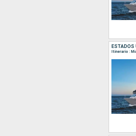
ESTADOS 
Itinerario : 