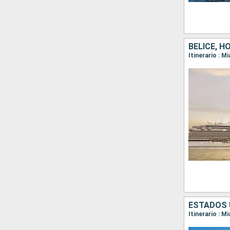
BELICE, 
Itinerario : 