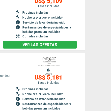
US$ 5,109
Tasas incluidas
Propinas incluidas
Noche pre-crucero incluida*
Servicio de lavanderia incluido
Restaurantes de especialidades y
bebidas premium incluidos
Comidas incluidas
VER LAS OFERTAS
desde
randeur
US$ 5,181
Tasas incluidas
Propinas incluidas
Noche pre-crucero incluida*
Servicio de lavanderia incluido
Restaurantes de especialidades y
bebidas premium incluidos