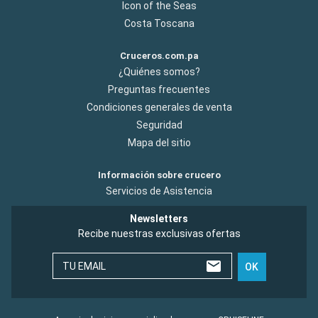
Icon of the Seas
Costa Toscana
Cruceros.com.pa
¿Quiénes somos?
Preguntas frecuentes
Condiciones generales de venta
Seguridad
Mapa del sitio
Información sobre crucero
Servicios de Asistencia
Newsletters
Recibe nuestras exclusivas ofertas
TU EMAIL
OK