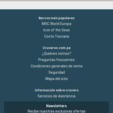
Barcos más populares
MSC World Europa
Icon of the Seas
Costa Toscana
Cruceros.com.pa
¿Quiénes somos?
Preguntas frecuentes
Condiciones generales de venta
Seguridad
Mapa del sitio
Información sobre crucero
Servicios de Asistencia
Newsletters
Recibe nuestras exclusivas ofertas