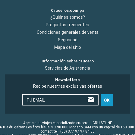
Cruceros.com.pa
¿Quiénes somos?
Preguntas frecuentes
Condiciones generales de venta
Seguridad
Mapa del sitio
Información sobre crucero
Servicios de Asistencia
Newsletters
Recibe nuestras exclusivas ofertas
TU EMAIL
OK
Agencia de viajes especializada crucero – CRUISELINE
6 rue du gabian Les flots bleus MC 98 000 Monaco SAM con un capital de 150 000
contact tel : (00) 377 97 97 84 50