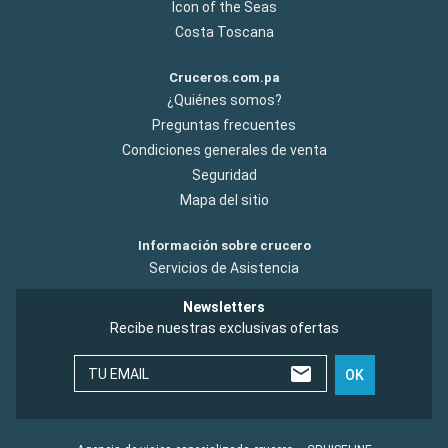
Icon of the Seas
Costa Toscana
Cruceros.com.pa
¿Quiénes somos?
Preguntas frecuentes
Condiciones generales de venta
Seguridad
Mapa del sitio
Información sobre crucero
Servicios de Asistencia
Newsletters
Recibe nuestras exclusivas ofertas
TU EMAIL
OK