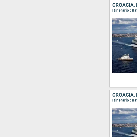
CROACIA,
CROACIA,