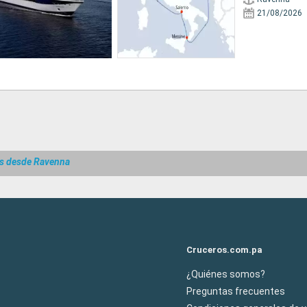
21/08/2026
s desde Ravenna
Cruceros.com.pa
¿Quiénes somos?
Preguntas frecuentes