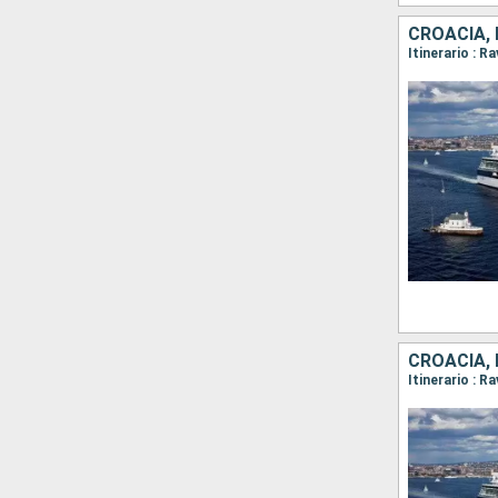
CROACIA,
CROACIA,