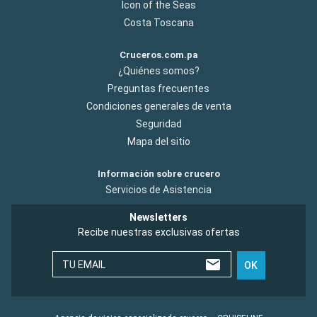
Icon of the Seas
Costa Toscana
Cruceros.com.pa
¿Quiénes somos?
Preguntas frecuentes
Condiciones generales de venta
Seguridad
Mapa del sitio
Información sobre crucero
Servicios de Asistencia
Newsletters
Recibe nuestras exclusivas ofertas
TU EMAIL
OK