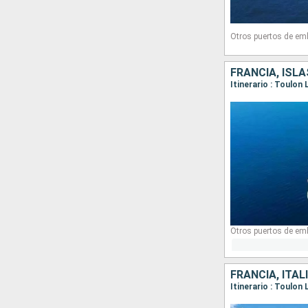
Otros puertos de em
FRANCIA, ISLA
Otros puertos de em
FRANCIA, ITAL