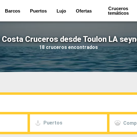
Cruceros
Barcos
Puertos
Lujo
Ofertas
temáticos
 Costa Cruceros desde Toulon LA seyn
18 cruceros encontrados
Puertos
Comp