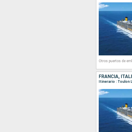
Otros puertos de em
FRANCIA, ITAL