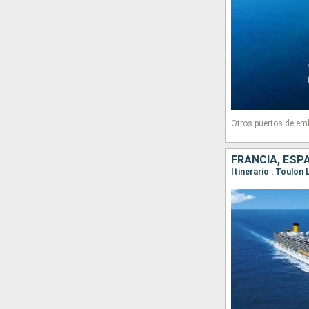
Otros puertos de em
FRANCIA, ESPA