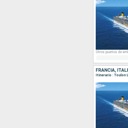
Otros puertos de em
FRANCIA, ITAL