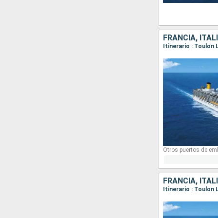
FRANCIA, ITAL
Otros puertos de em
FRANCIA, ITAL