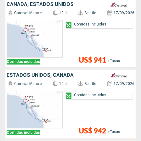
CANADÁ, ESTADOS UNIDOS
Carnival Miracle
10 d
Seattle
17/09/2026
Comidas incluidas
US$ 941
+Tasas
Comidas incluidas
ESTADOS UNIDOS, CANADÁ
Carnival Miracle
10 d
Seattle
17/09/2026
Comidas incluidas
US$ 942
+Tasas
Comidas incluidas